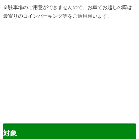
※
駐車場のご用意ができませんので、
お車でお越しの際は
最寄りのコインパーキング等をご活用願います。
対象