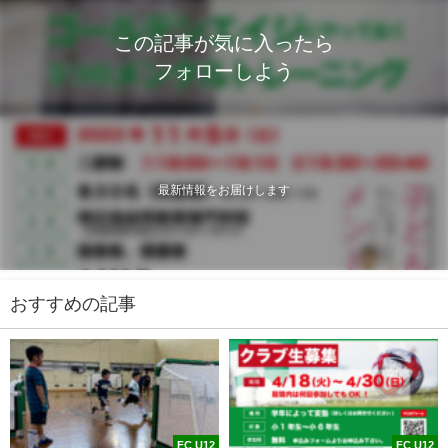
この記事が気に入ったら
フォローしよう
最新情報をお届けします
おすすめの記事
FC U12
FC U12