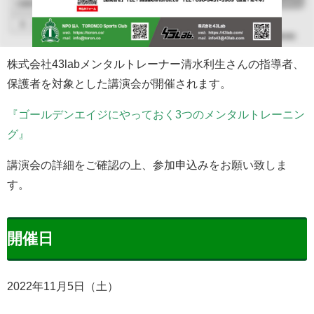
株式会社43labメンタルトレーナー清水利生さんの指導者、
保護者を対象とした講演会が開催されます。
『ゴールデンエイジにやっておく3つのメンタルトレーニン
グ』
講演会の詳細をご確認の上、参加申込みをお願い致しま
す。
開催日
2022年11月5日（土）