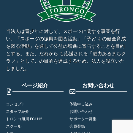
当法人は青少年に対して、スポーツに関する事業を行
い、「スポーツの振興を図る活動」「子ど もの健全育成
を図る活動」を通して公益の増進に寄与することを目的
とする。また、だれから も応援される「魅力あるまちク
ラブ」としてこの目的を達成するため、法人を設立いた
しました。
ページ紹介
お問い合わせ
コンセプト
体験申し込み
スタッフ紹介
お問い合わせ
トロンコ旭川 FC U12
サポーター募集
スクール
会員登録