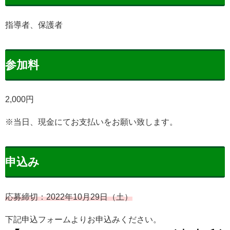
指導者、保護者
参加料
2,000円
※当日、現金にてお支払いをお願い致します。
申込み
応募締切：2022年10月29日（土）
下記申込フォームよりお申込みください。