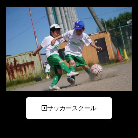
サッカースクール