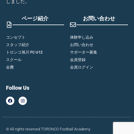
しました。
ページ紹介
お問い合わせ
コンセプト
体験申し込み
スタッフ紹介
お問い合わせ
トロンコ旭川 FC U12
サポーター募集
スクール
会員登録
会費
会員ログイン
Follow Us
© All rights reserved TORONCO Football Academy