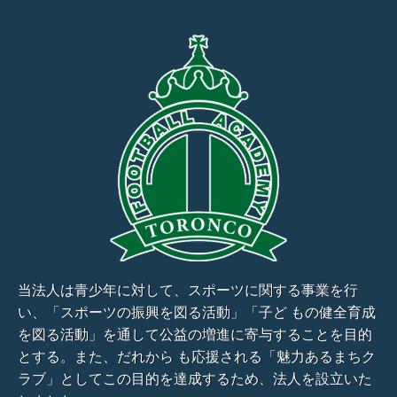
当法人は青少年に対して、スポーツに関する事業を行
い、「スポーツの振興を図る活動」「子ど もの健全育成
を図る活動」を通して公益の増進に寄与することを目的
とする。また、だれから も応援される「魅力あるまちク
ラブ」としてこの目的を達成するため、法人を設立いた