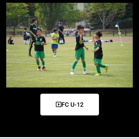
FC U-12